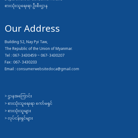
စားသုံးသူရေးရာ ဦးစီးဌာန
Our Address
Building 52, Nay Pyi Taw,
The Republic of the Union of Myanmar.
Tel : 067- 3430459 ~ 067- 3430207
Fax : 067- 3430203
Email :
consumerwebsitedoca@gmail.com
>
ဌာနအကြောင်း
>
စားသုံးသူရေးရာ ကော်မရှင်
>
စားသုံးသူများ
>
လုပ်ငန်းရှင်များ